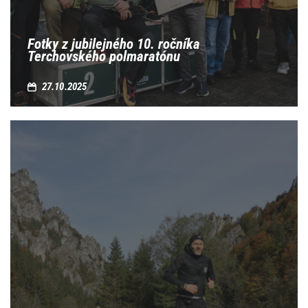
Fotky z jubilejného 10. ročníka
Terchovského polmaratónu
27.10.2025