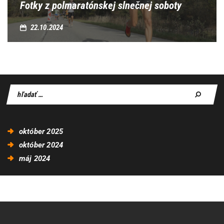
Fotky z polmaratónskej slnečnej soboty
22.10.2024
október
2025
október
2024
máj
2024